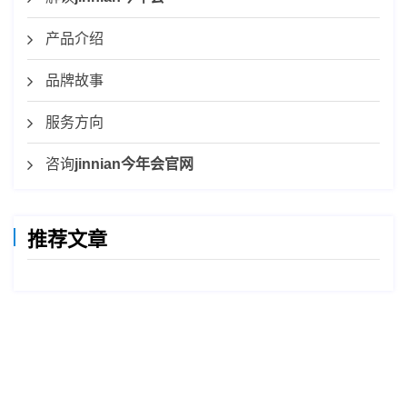
产品介绍
品牌故事
服务方向
咨询
jinnian今年会官网
推荐文章