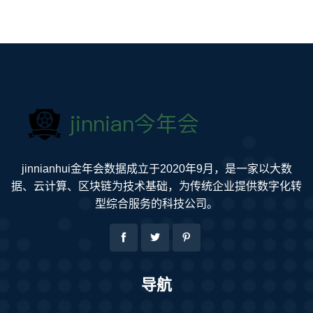
jinnianhui金年会数据成立于2020年9月，是一家以大数
据、云计算、区块链为技术基础，为传统企业提供数字化转
型综合服务的科技公司。
导航