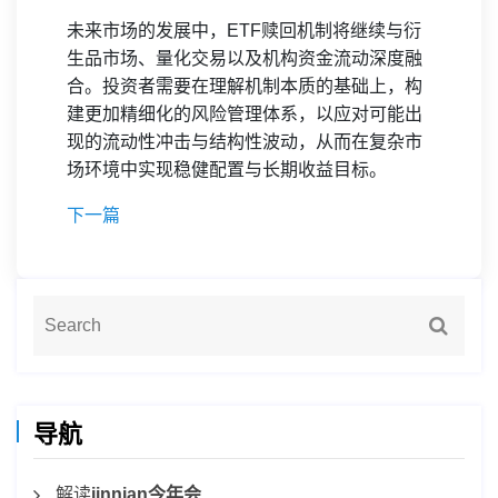
未来市场的发展中，ETF赎回机制将继续与衍
生品市场、量化交易以及机构资金流动深度融
合。投资者需要在理解机制本质的基础上，构
建更加精细化的风险管理体系，以应对可能出
现的流动性冲击与结构性波动，从而在复杂市
场环境中实现稳健配置与长期收益目标。
下一篇
导航
解读
jinnian今年会