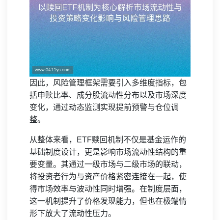
因此，风险管理框架需要引入多维度指标，包
括申赎比率、成分股流动性分布以及市场深度
变化，通过动态监测实现提前预警与仓位调
整。
从整体来看，ETF赎回机制不仅是基金运作的
基础制度设计，更是影响市场流动性结构的重
要变量。其通过一级市场与二级市场的联动，
将投资者行为与资产价格紧密连接在一起，使
得市场效率与波动性同时增强。在制度层面，
这一机制提升了价格发现能力，但也在极端情
形下放大了流动性压力。