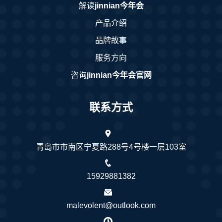
解读
jinnian今年会
产品介绍
品牌故事
服务方向
咨询
jinnian今年会官网
联系方式
青岛市市南区宁夏路288号4号楼一层103室
15929881382
malevolent@outlook.com