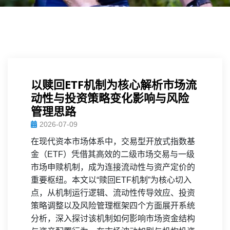
以赎回ETF机制为核心解析市场流
动性与投资策略变化影响与风险
管理思路
2026-07-09
在现代资本市场体系中，交易型开放式指数基
金（ETF）凭借其高效的二级市场交易与一级
市场申赎机制，成为连接流动性与资产定价的
重要枢纽。本文以“赎回ETF机制”为核心切入
点，从机制运行逻辑、流动性传导效应、投资
策略调整以及风险管理框架四个方面展开系统
分析，深入探讨该机制如何影响市场资金结构