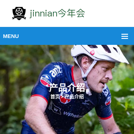
产品介绍
首页
产品介绍