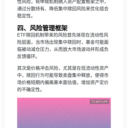
性风险，将申赎机制纳入资产配置框架之中，
通过分散持有、降低集中赎回风险来优化组合
稳定性。
四、风险管理框架
ETF赎回机制带来的风险首先体现在流动性风
险层面，当市场出现集中赎回时，基金可能面
临被动减仓压力，从而放大市场波动并形成负
反馈循环。
其次是价格冲击风险，尤其是在低流动性资产
中，赎回行为可能导致卖盘集中释放，使得市
场价格短期内偏离基本面估值，增加资产定价
的不确定性。