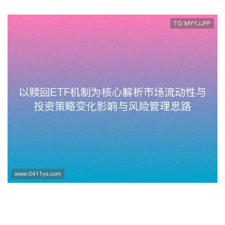
以赎回ETF机制为核心解析市场流动性与
投资策略变化影响与风险管理思路